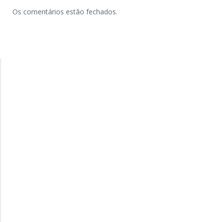
Os comentários estão fechados.