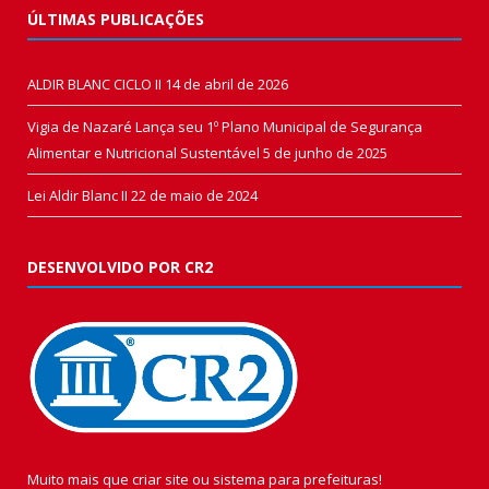
ÚLTIMAS PUBLICAÇÕES
ALDIR BLANC CICLO II
14 de abril de 2026
Vigia de Nazaré Lança seu 1º Plano Municipal de Segurança
Alimentar e Nutricional Sustentável
5 de junho de 2025
Lei Aldir Blanc II
22 de maio de 2024
DESENVOLVIDO POR CR2
Muito mais que
criar site
ou
sistema para prefeituras
!