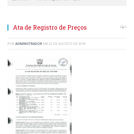
Ata de Registro de Preços
0
POR
ADMINISTRADOR
EM
23 DE AGOSTO DE 2018