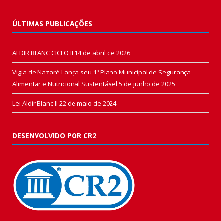
ÚLTIMAS PUBLICAÇÕES
ALDIR BLANC CICLO II
14 de abril de 2026
Vigia de Nazaré Lança seu 1º Plano Municipal de Segurança
Alimentar e Nutricional Sustentável
5 de junho de 2025
Lei Aldir Blanc II
22 de maio de 2024
DESENVOLVIDO POR CR2