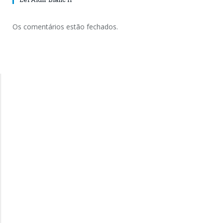
Os comentários estão fechados.