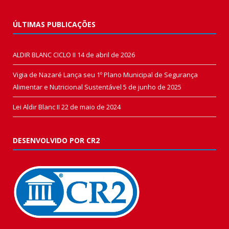
ÚLTIMAS PUBLICAÇÕES
ALDIR BLANC CICLO II
14 de abril de 2026
Vigia de Nazaré Lança seu 1º Plano Municipal de Segurança
Alimentar e Nutricional Sustentável
5 de junho de 2025
Lei Aldir Blanc II
22 de maio de 2024
DESENVOLVIDO POR CR2