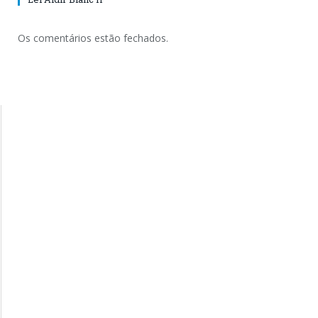
Os comentários estão fechados.