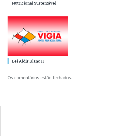
Nutricional Sustentável
Lei Aldir Blanc II
Os comentários estão fechados.