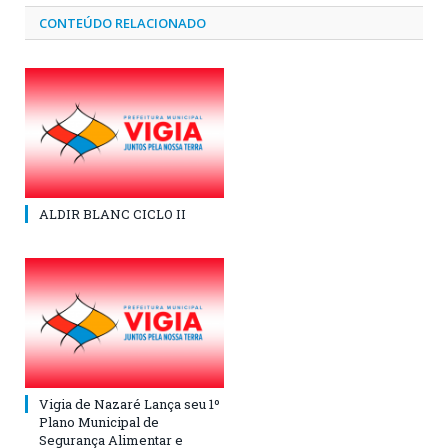
CONTEÚDO RELACIONADO
ALDIR BLANC CICLO II
Vigia de Nazaré Lança seu 1º
Plano Municipal de
Segurança Alimentar e