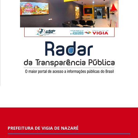
PREFEITURA DE VIGIA DE NAZARÉ