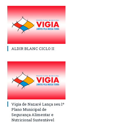
ALDIR BLANC CICLO II
Vigia de Nazaré Lança seu 1º
Plano Municipal de
Segurança Alimentar e
Nutricional Sustentável