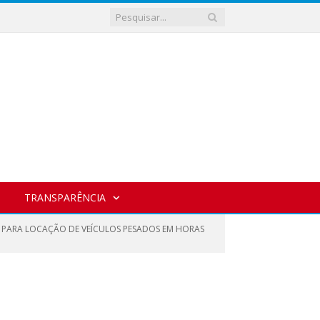
TRANSPARÊNCIA
A PARA LOCAÇÃO DE VEÍCULOS PESADOS EM HORAS