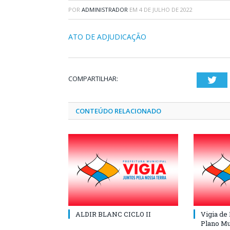
POR
ADMINISTRADOR
EM
4 DE JULHO DE 2022
ATO DE ADJUDICAÇÃO
COMPARTILHAR:
Twi
CONTEÚDO RELACIONADO
ALDIR BLANC CICLO II
Vigia de
Plano Mu