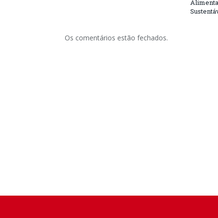
Alimenta
Sustentá
Os comentários estão fechados.