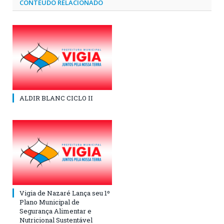
CONTEÚDO RELACIONADO
ALDIR BLANC CICLO II
Vigia de Nazaré Lança seu 1º
Plano Municipal de
Segurança Alimentar e
Nutricional Sustentável