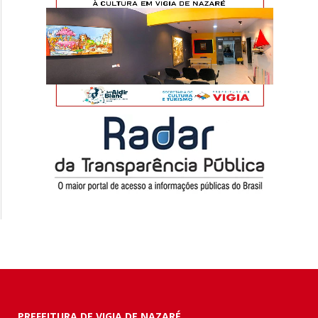
PREFEITURA DE VIGIA DE NAZARÉ