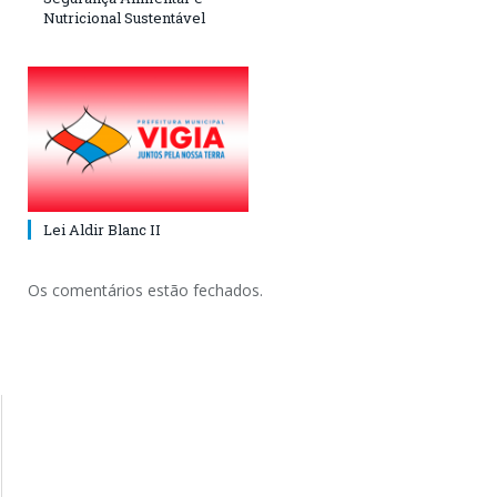
Nutricional Sustentável
Lei Aldir Blanc II
Os comentários estão fechados.