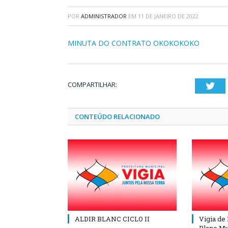
POR
ADMINISTRADOR
EM
11 DE JANEIRO DE 2022
MINUTA DO CONTRATO OKOKOKOKO
COMPARTILHAR:
Twi
CONTEÚDO RELACIONADO
ALDIR BLANC CICLO II
Vigia de