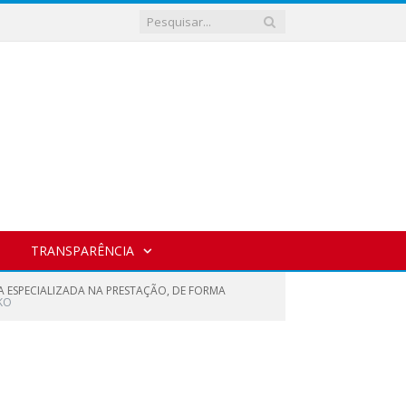
TRANSPARÊNCIA
A ESPECIALIZADA NA PRESTAÇÃO, DE FORMA
KO