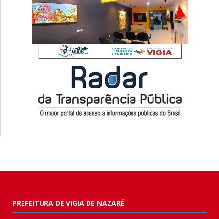
PREFEITURA DE VIGIA DE NAZARÉ