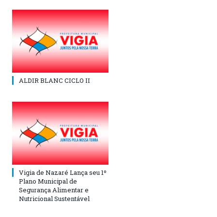
ALDIR BLANC CICLO II
Vigia de Nazaré Lança seu 1º
Plano Municipal de
Segurança Alimentar e
Nutricional Sustentável