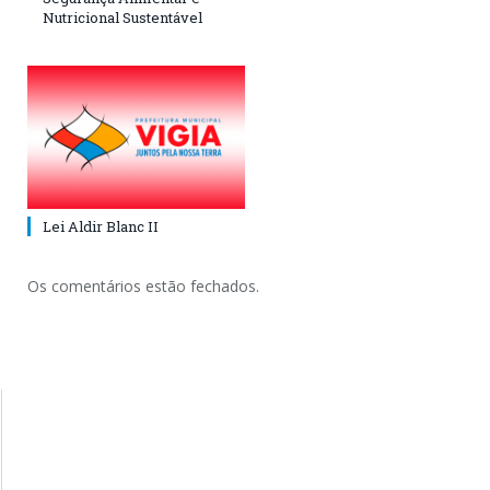
Nutricional Sustentável
Lei Aldir Blanc II
Os comentários estão fechados.