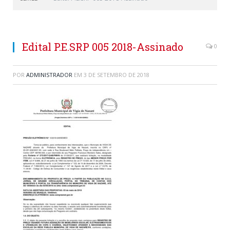
Edital P.E.SRP 005 2018-Assinado
0
POR
ADMINISTRADOR
EM
3 DE SETEMBRO DE 2018