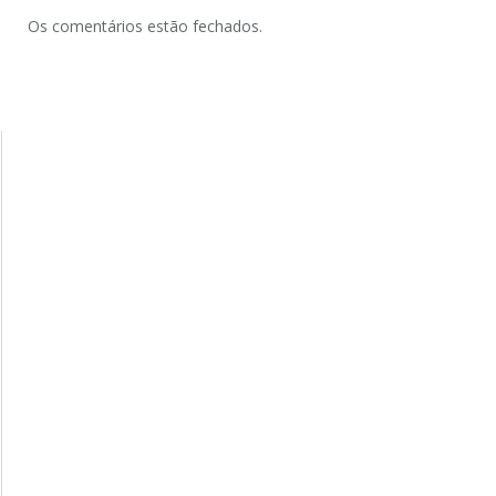
Os comentários estão fechados.