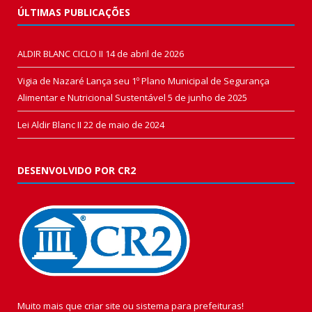
ÚLTIMAS PUBLICAÇÕES
ALDIR BLANC CICLO II
14 de abril de 2026
Vigia de Nazaré Lança seu 1º Plano Municipal de Segurança
Alimentar e Nutricional Sustentável
5 de junho de 2025
Lei Aldir Blanc II
22 de maio de 2024
DESENVOLVIDO POR CR2
Muito mais que
criar site
ou
sistema para prefeituras
!