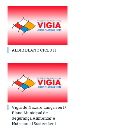
ALDIR BLANC CICLO II
Vigia de Nazaré Lança seu 1º
Plano Municipal de
Segurança Alimentar e
Nutricional Sustentável