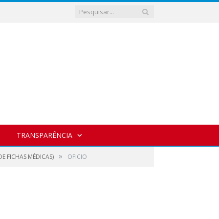
TRANSPARÊNCIA
»
E FICHAS MÉDICAS)
OFICIO