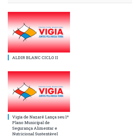
ALDIR BLANC CICLO II
Vigia de Nazaré Lança seu 1º
Plano Municipal de
Segurança Alimentar e
Nutricional Sustentável