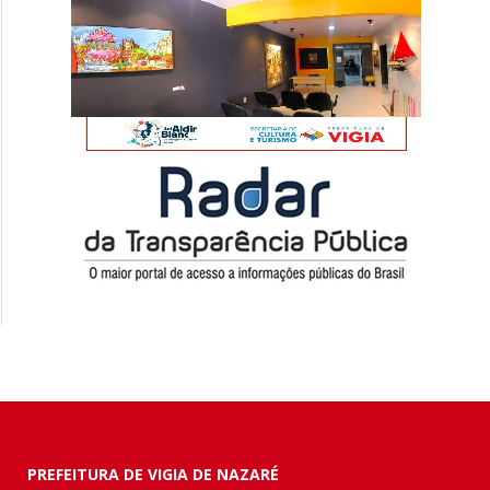
PREFEITURA DE VIGIA DE NAZARÉ