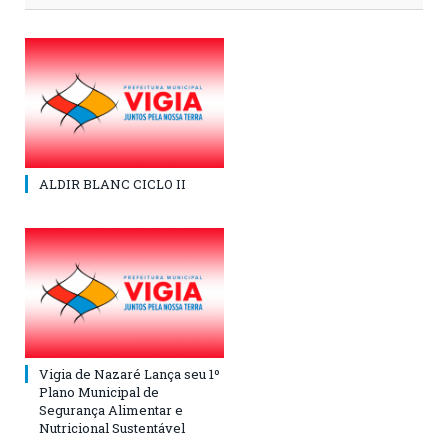
ALDIR BLANC CICLO II
Vigia de Nazaré Lança seu 1º
Plano Municipal de
Segurança Alimentar e
Nutricional Sustentável