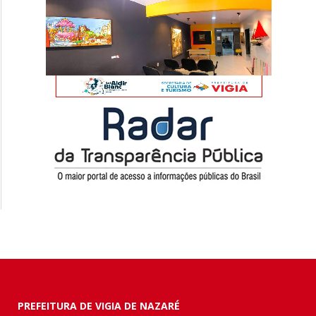
PREFEITURA DE VIGIA DE NAZARÉ