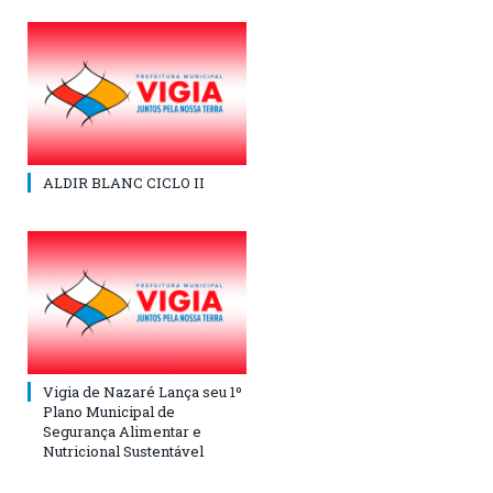
ALDIR BLANC CICLO II
Vigia de Nazaré Lança seu 1º
Plano Municipal de
Segurança Alimentar e
Nutricional Sustentável