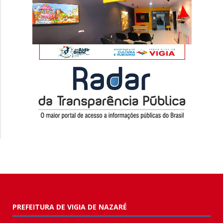
PREFEITURA DE VIGIA DE NAZARÉ