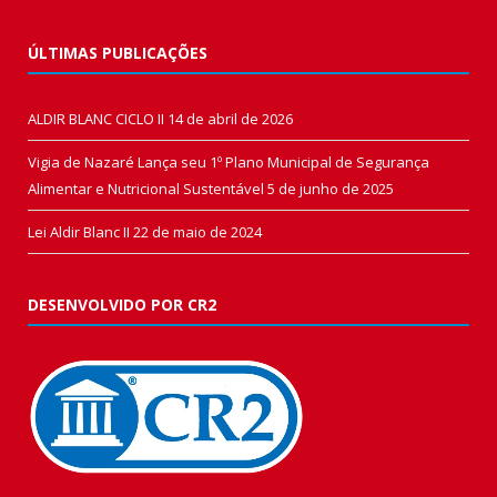
ÚLTIMAS PUBLICAÇÕES
ALDIR BLANC CICLO II
14 de abril de 2026
Vigia de Nazaré Lança seu 1º Plano Municipal de Segurança
Alimentar e Nutricional Sustentável
5 de junho de 2025
Lei Aldir Blanc II
22 de maio de 2024
DESENVOLVIDO POR CR2