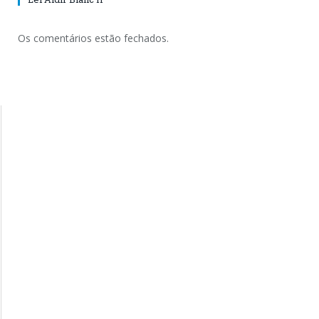
Os comentários estão fechados.