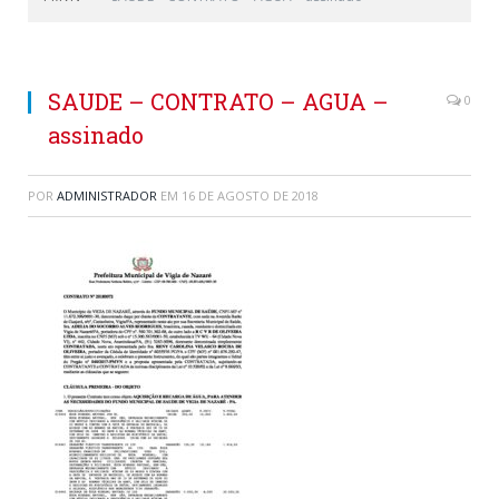
SAUDE – CONTRATO – AGUA –
0
assinado
POR
ADMINISTRADOR
EM
16 DE AGOSTO DE 2018