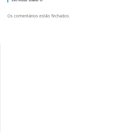
Os comentários estão fechados.