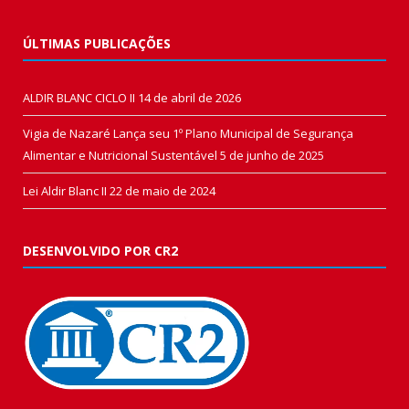
ÚLTIMAS PUBLICAÇÕES
ALDIR BLANC CICLO II
14 de abril de 2026
Vigia de Nazaré Lança seu 1º Plano Municipal de Segurança
Alimentar e Nutricional Sustentável
5 de junho de 2025
Lei Aldir Blanc II
22 de maio de 2024
DESENVOLVIDO POR CR2