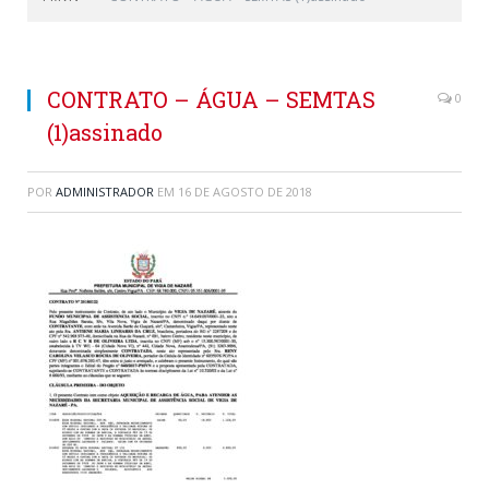
CONTRATO – ÁGUA – SEMTAS
0
(1)assinado
POR
ADMINISTRADOR
EM
16 DE AGOSTO DE 2018