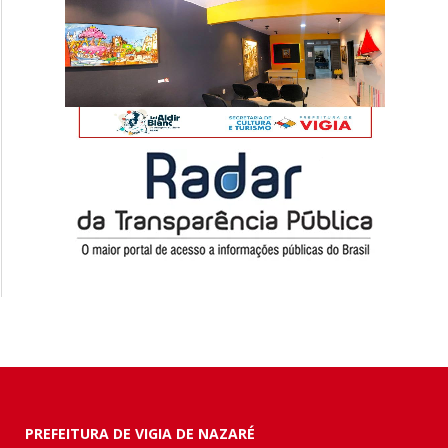
PREFEITURA DE VIGIA DE NAZARÉ