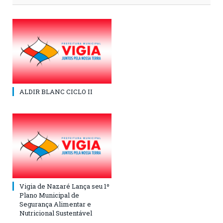
ALDIR BLANC CICLO II
Vigia de Nazaré Lança seu 1º
Plano Municipal de
Segurança Alimentar e
Nutricional Sustentável