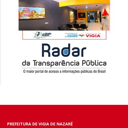
PREFEITURA DE VIGIA DE NAZARÉ