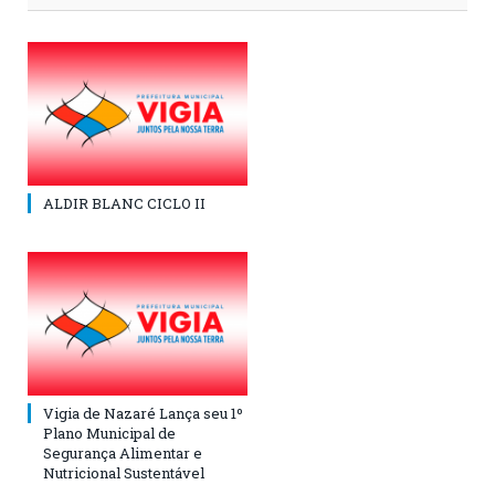
ALDIR BLANC CICLO II
Vigia de Nazaré Lança seu 1º
Plano Municipal de
Segurança Alimentar e
Nutricional Sustentável