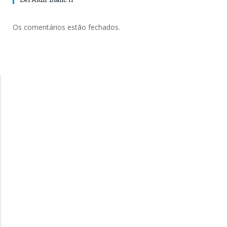
Os comentários estão fechados.