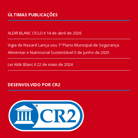
ÚLTIMAS PUBLICAÇÕES
ALDIR BLANC CICLO II
14 de abril de 2026
Vigia de Nazaré Lança seu 1º Plano Municipal de Segurança
Alimentar e Nutricional Sustentável
5 de junho de 2025
Lei Aldir Blanc II
22 de maio de 2024
DESENVOLVIDO POR CR2