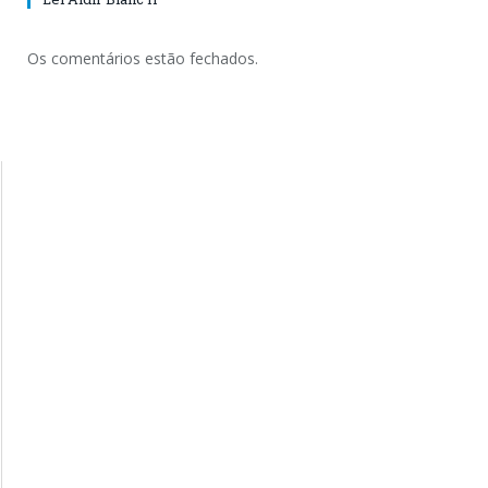
Os comentários estão fechados.