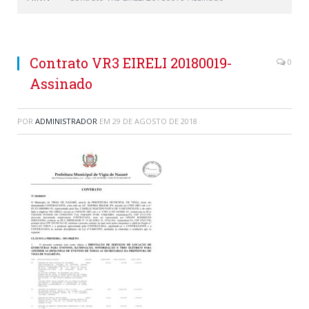
Contrato VR3 EIRELI 20180019-
0
Assinado
POR
ADMINISTRADOR
EM
29 DE AGOSTO DE 2018