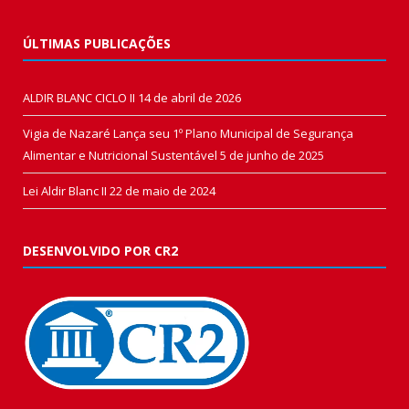
ÚLTIMAS PUBLICAÇÕES
ALDIR BLANC CICLO II
14 de abril de 2026
Vigia de Nazaré Lança seu 1º Plano Municipal de Segurança
Alimentar e Nutricional Sustentável
5 de junho de 2025
Lei Aldir Blanc II
22 de maio de 2024
DESENVOLVIDO POR CR2