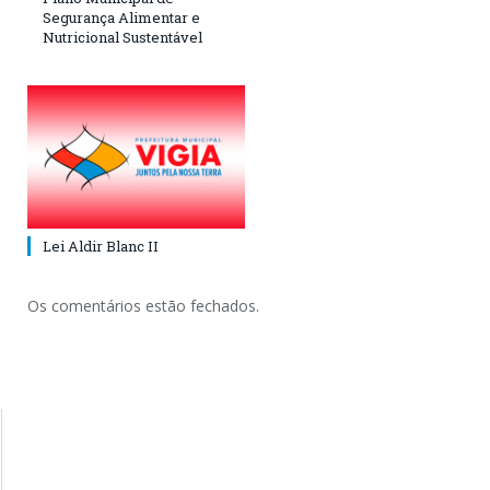
Segurança Alimentar e
Nutricional Sustentável
Lei Aldir Blanc II
Os comentários estão fechados.