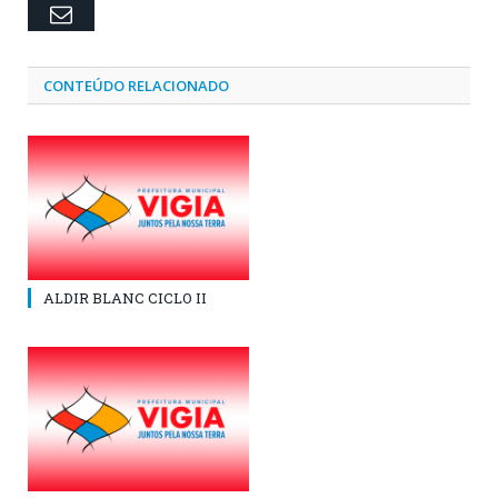
Email
CONTEÚDO RELACIONADO
ALDIR BLANC CICLO II