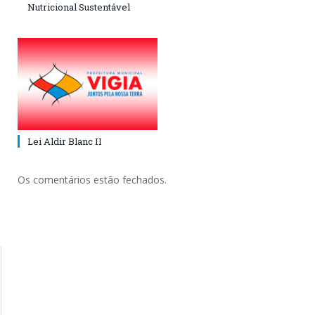
Nutricional Sustentável
Lei Aldir Blanc II
Os comentários estão fechados.