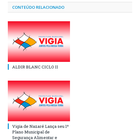
CONTEÚDO RELACIONADO
ALDIR BLANC CICLO II
Vigia de Nazaré Lança seu 1º
Plano Municipal de
Segurança Alimentar e