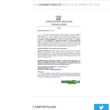
POR
ADMINISTRADOR
EM
20 DE SETEMBRO DE 2018
COMPARTILHAR:
Twi