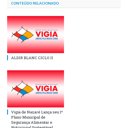
CONTEÚDO RELACIONADO
ALDIR BLANC CICLO II
Vigia de Nazaré Lança seu 1º
Plano Municipal de
Segurança Alimentar e
Nutricional Sustentável