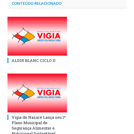
CONTEÚDO RELACIONADO
ALDIR BLANC CICLO II
Vigia de Nazaré Lança seu 1º
Plano Municipal de
Segurança Alimentar e
Nutricional Sustentável