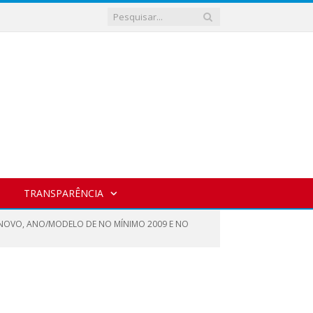
TRANSPARÊNCIA
MINOVO, ANO/MODELO DE NO MÍNIMO 2009 E NO