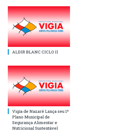
ALDIR BLANC CICLO II
Vigia de Nazaré Lança seu 1º
Plano Municipal de
Segurança Alimentar e
Nutricional Sustentável