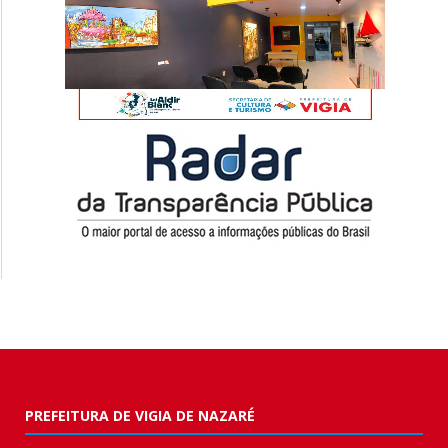
PREFEITURA DE VIGIA DE NAZARÉ