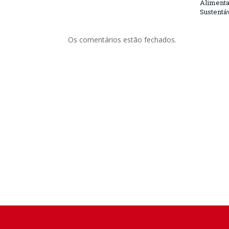
Alimenta
Sustentá
Os comentários estão fechados.