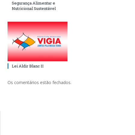
Segurança Alimentar e
Nutricional Sustentável
Lei Aldir Blanc II
Os comentários estão fechados.