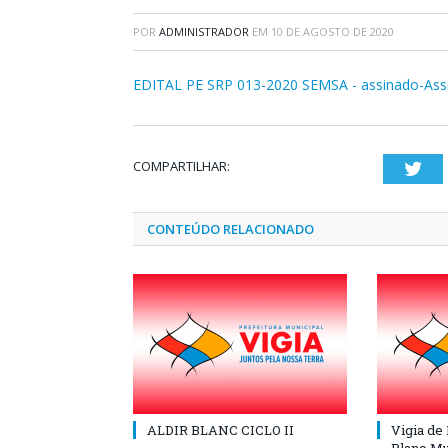
POR
ADMINISTRADOR
EM
10 DE AGOSTO DE 2020
EDITAL PE SRP 013-2020 SEMSA - assinado-Ass
COMPARTILHAR:
Twi
CONTEÚDO RELACIONADO
ALDIR BLANC CICLO II
Vigia de