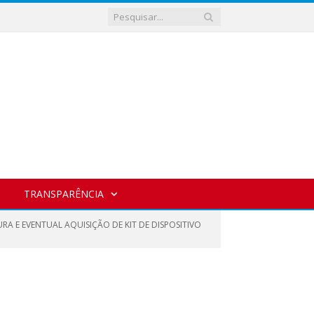
TRANSPARÊNCIA
RA E EVENTUAL AQUISIÇÃO DE KIT DE DISPOSITIVO