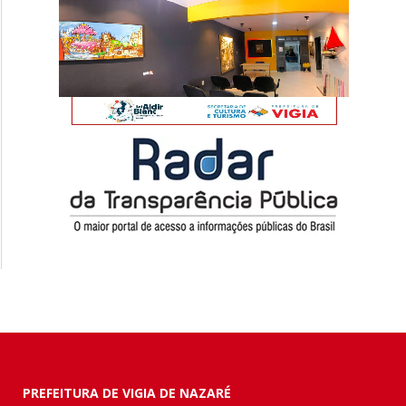
PREFEITURA DE VIGIA DE NAZARÉ