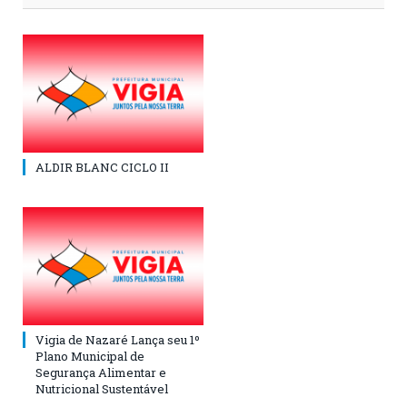
ALDIR BLANC CICLO II
Vigia de Nazaré Lança seu 1º
Plano Municipal de
Segurança Alimentar e
Nutricional Sustentável