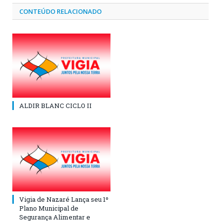
CONTEÚDO RELACIONADO
ALDIR BLANC CICLO II
Vigia de Nazaré Lança seu 1º
Plano Municipal de
Segurança Alimentar e