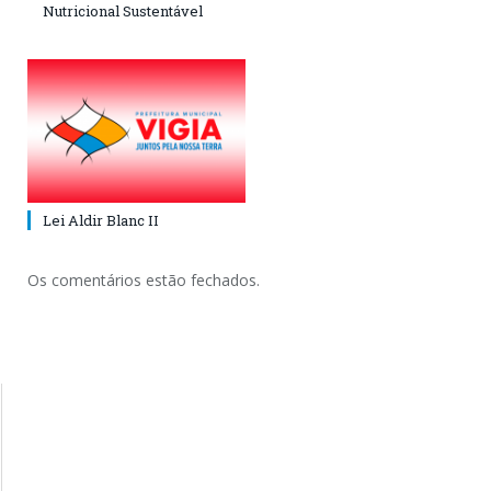
Nutricional Sustentável
Lei Aldir Blanc II
Os comentários estão fechados.