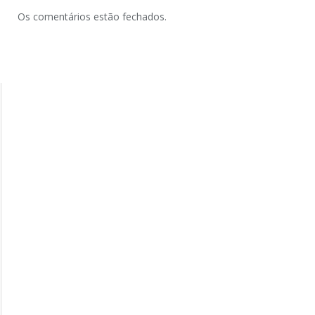
Os comentários estão fechados.