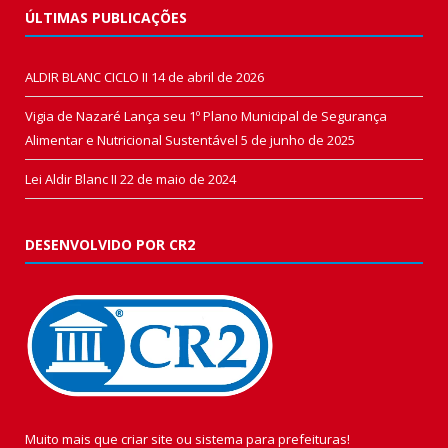
ÚLTIMAS PUBLICAÇÕES
ALDIR BLANC CICLO II
14 de abril de 2026
Vigia de Nazaré Lança seu 1º Plano Municipal de Segurança
Alimentar e Nutricional Sustentável
5 de junho de 2025
Lei Aldir Blanc II
22 de maio de 2024
DESENVOLVIDO POR CR2
Muito mais que
criar site
ou
sistema para prefeituras
!