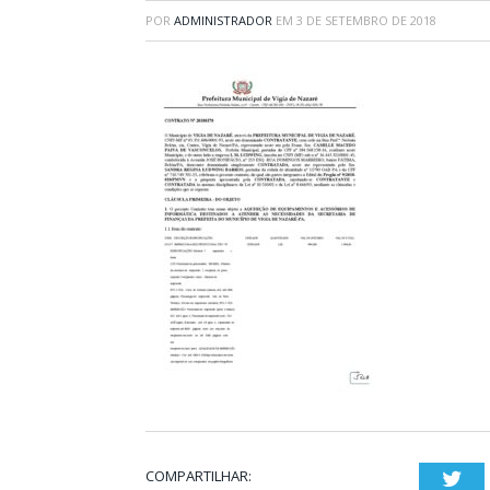
POR
ADMINISTRADOR
EM
3 DE SETEMBRO DE 2018
COMPARTILHAR:
Twi