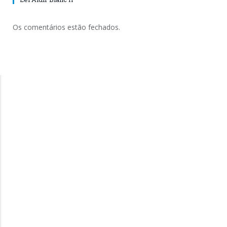
Os comentários estão fechados.