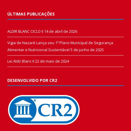
ÚLTIMAS PUBLICAÇÕES
ALDIR BLANC CICLO II
14 de abril de 2026
Vigia de Nazaré Lança seu 1º Plano Municipal de Segurança
Alimentar e Nutricional Sustentável
5 de junho de 2025
Lei Aldir Blanc II
22 de maio de 2024
DESENVOLVIDO POR CR2