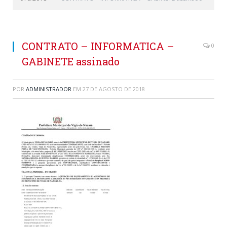
CONTRATO – INFORMATICA –
0
GABINETE assinado
POR
ADMINISTRADOR
EM
27 DE AGOSTO DE 2018