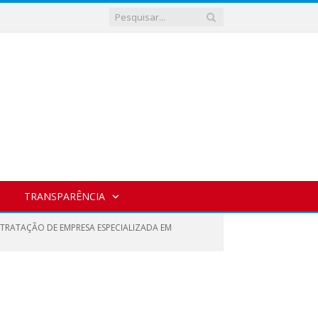
TRANSPARÊNCIA
NTRATAÇÃO DE EMPRESA ESPECIALIZADA EM