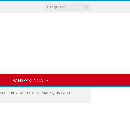
TRANSPARÊNCIA
ÃO DE PESSOA JURÍDICA PARA AQUISIÇÃO DE