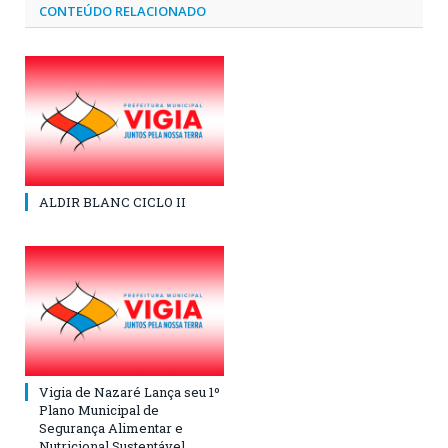
CONTEÚDO RELACIONADO
ALDIR BLANC CICLO II
Vigia de Nazaré Lança seu 1º
Plano Municipal de
Segurança Alimentar e
Nutricional Sustentável