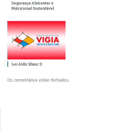
Segurança Alimentar e
Nutricional Sustentável
Lei Aldir Blanc II
Os comentários estão fechados.