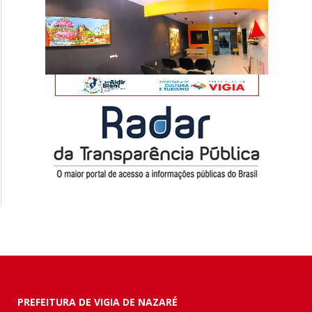
PREFEITURA DE VIGIA DE NAZARÉ