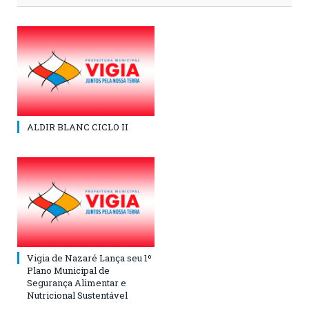
ALDIR BLANC CICLO II
Vigia de Nazaré Lança seu 1º
Plano Municipal de
Segurança Alimentar e
Nutricional Sustentável