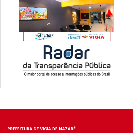
PREFEITURA DE VIGIA DE NAZARÉ