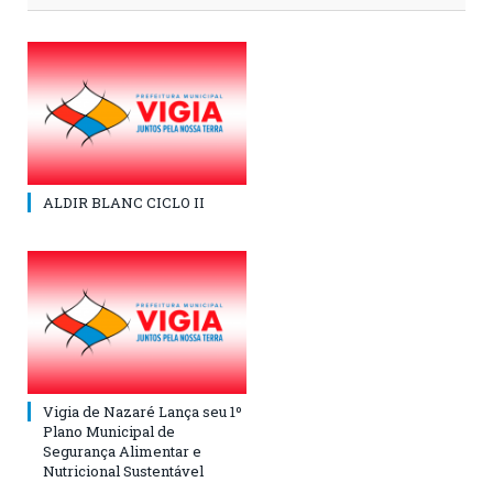
ALDIR BLANC CICLO II
Vigia de Nazaré Lança seu 1º
Plano Municipal de
Segurança Alimentar e
Nutricional Sustentável