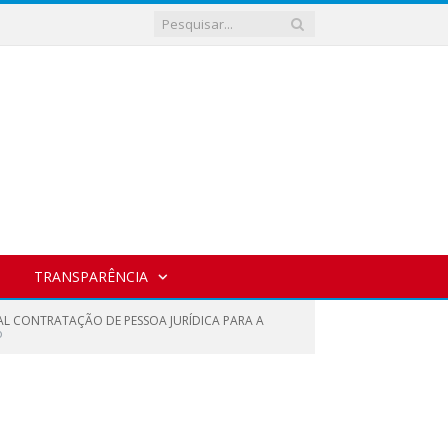
TRANSPARÊNCIA
UAL CONTRATAÇÃO DE PESSOA JURÍDICA PARA A
o