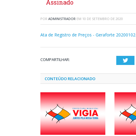
Assinado
POR
ADMINISTRADOR
EM
10 DE SETEMBRO DE 2020
Ata de Registro de Preços - Geraforte 2020010
COMPARTILHAR:
Twi
CONTEÚDO RELACIONADO