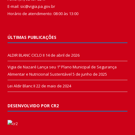
E-mail: sic@vigia.pa.gov.br
Horário de atendimento: 08:00 às 13:00
ÚLTIMAS PUBLICAÇÕES
ALDIR BLANC CICLO II
14 de abril de 2026
Vigia de Nazaré Lança seu 1º Plano Municipal de Segurança
Alimentar e Nutricional Sustentável
5 de junho de 2025
Lei Aldir Blanc II
22 de maio de 2024
DESENVOLVIDO POR CR2