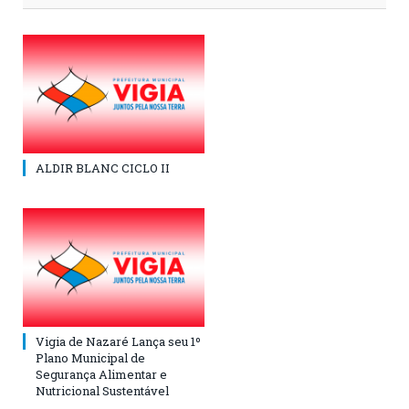
ALDIR BLANC CICLO II
Vigia de Nazaré Lança seu 1º
Plano Municipal de
Segurança Alimentar e
Nutricional Sustentável