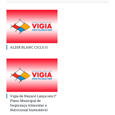
ALDIR BLANC CICLO II
Vigia de Nazaré Lança seu 1º
Plano Municipal de
Segurança Alimentar e
Nutricional Sustentável