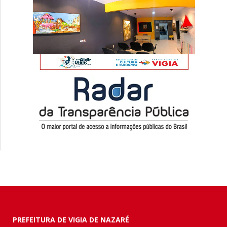
PREFEITURA DE VIGIA DE NAZARÉ