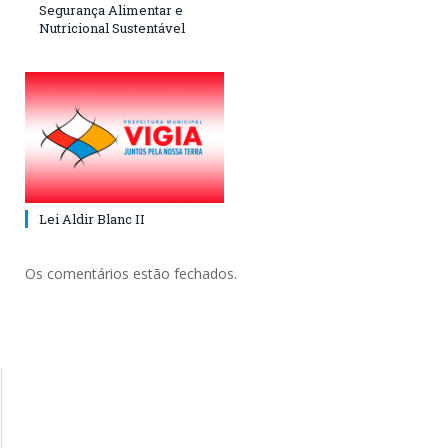
Segurança Alimentar e
Nutricional Sustentável
Lei Aldir Blanc II
Os comentários estão fechados.