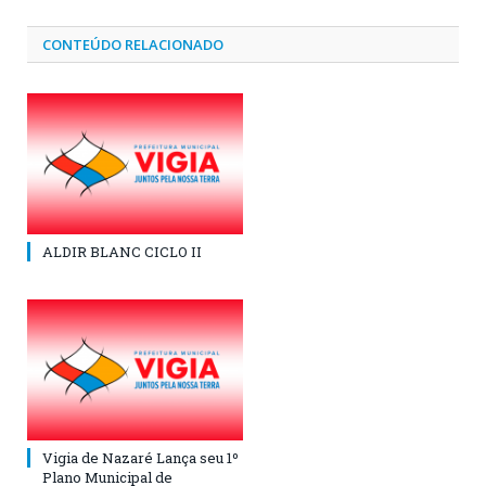
CONTEÚDO RELACIONADO
ALDIR BLANC CICLO II
Vigia de Nazaré Lança seu 1º
Plano Municipal de